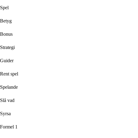
Spel
Betyg
Bonus
Strategi
Guider
Rent spel
Spelande
Slå vad
Syrsa
Formel 1