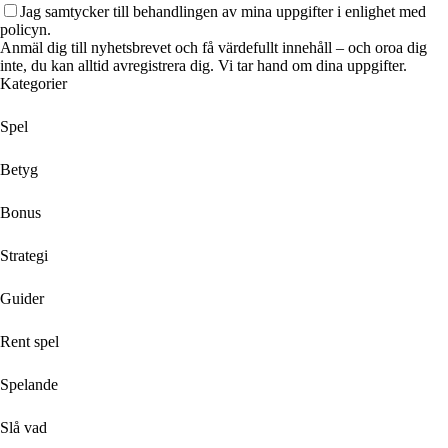
Jag samtycker till behandlingen av mina uppgifter i enlighet med
policyn.
Anmäl dig till nyhetsbrevet och få värdefullt innehåll – och oroa dig
inte, du kan alltid avregistrera dig. Vi tar hand om dina uppgifter.
Kategorier
Spel
Betyg
Bonus
Strategi
Guider
Rent spel
Spelande
Slå vad