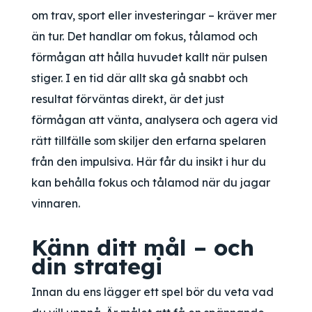
om trav, sport eller investeringar – kräver mer
än tur. Det handlar om fokus, tålamod och
förmågan att hålla huvudet kallt när pulsen
stiger. I en tid där allt ska gå snabbt och
resultat förväntas direkt, är det just
förmågan att vänta, analysera och agera vid
rätt tillfälle som skiljer den erfarna spelaren
från den impulsiva. Här får du insikt i hur du
kan behålla fokus och tålamod när du jagar
vinnaren.
Känn ditt mål – och
din strategi
Innan du ens lägger ett spel bör du veta vad