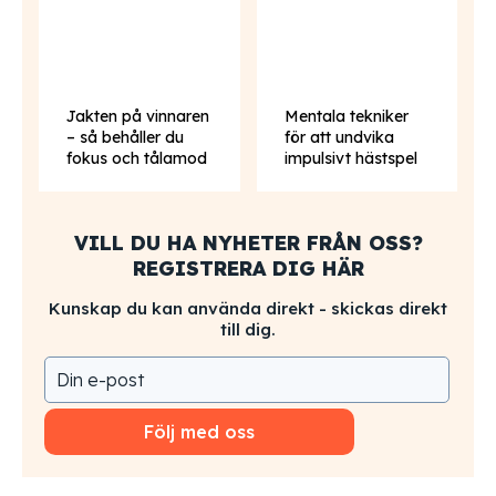
Jakten på vinnaren
Mentala tekniker
– så behåller du
för att undvika
fokus och tålamod
impulsivt hästspel
VILL DU HA NYHETER FRÅN OSS?
REGISTRERA DIG HÄR
Kunskap du kan använda direkt - skickas direkt
till dig.
Följ med oss