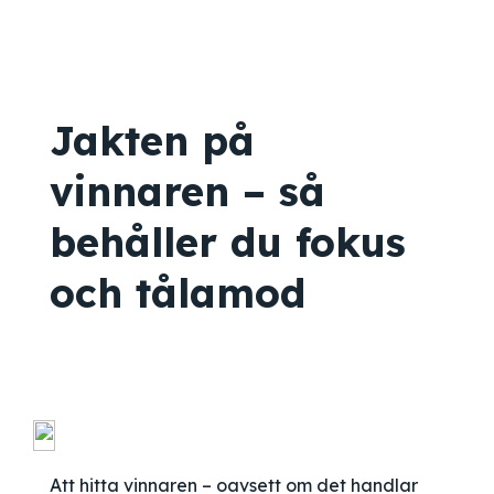
Jakten på
vinnaren – så
behåller du fokus
och tålamod
Att hitta vinnaren – oavsett om det handlar