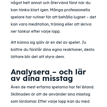
något helt annat och återvänd först när du
kan tänka klart igen. Många professionella
spelare har rutiner för att behålla lugnet – det
kan vara meditation, träning eller att skriva
ner tankar efter varje lopp.
Att känna sig själv är en del av spelet. Ju
bättre du förstår dina egna reaktioner, desto
lättare blir det att styra dem.
Analysera – och lär
av dina misstag
Även de mest erfarna spelarna har fel ibland.
Skillnaden är att de använder sina misstag
som lärdomar. Efter varje lopp kan du med