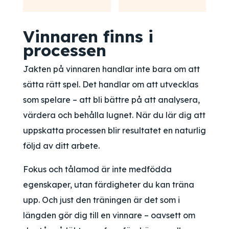
Vinnaren finns i
processen
Jakten på vinnaren handlar inte bara om att
sätta rätt spel. Det handlar om att utvecklas
som spelare – att bli bättre på att analysera,
värdera och behålla lugnet. När du lär dig att
uppskatta processen blir resultatet en naturlig
följd av ditt arbete.
Fokus och tålamod är inte medfödda
egenskaper, utan färdigheter du kan träna
upp. Och just den träningen är det som i
längden gör dig till en vinnare – oavsett om