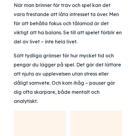
När man brinner för trav och spel kan det
vara frestande att låta intresset ta över. Men
för att behålla fokus och tålamod är det
viktigt att ha balans. Se till att spelet förblir en
del av livet – inte hela livet.
Sätt tydliga gränser för hur mycket tid och
pengar du lägger på spel. Det gör det lättare
att njuta av upplevelsen utan stress eller
dåligt samvete. Och kom ihåg – pauser gör
dig ofta skarpare, både mentalt och
analytiskt.