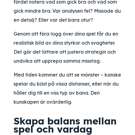
fördel notera vad som gick bra och vad som
gick mindre bra. Var analysen fel? Missade du
en detalj? Eller var det bara otur?
Genom att föra logg över dina spel får du en
realistisk bild av dina styrkor och svagheter.
Det gör det lättare att justera strategin och
undvika att upprepa samma misstag.
Med tiden kommer du att se mönster – kanske
spelar du bäst på vissa distanser, eller när du
håller dig till en viss typ av bana. Den
kunskapen är ovärderlig.
Skapa balans mellan
spel och vardag