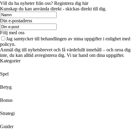
Vill du ha nyheter från oss? Registrera dig här
Kunskap du kan använda direkt - skickas direkt till dig.
Din e-postadress
Följ med oss
Jag samtycker till behandlingen av mina uppgifter i enlighet med
policyn.
Anmäl dig till nyhetsbrevet och få värdefullt innehåll – och oroa dig
inte, du kan alltid avregistrera dig. Vi tar hand om dina uppgifter.
Kategorier
Spel
Betyg
Bonus
Strategi
Guider